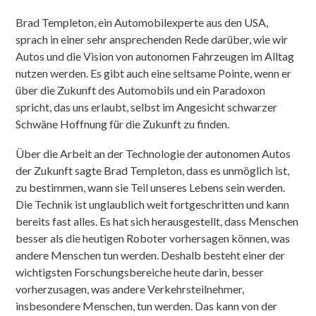
Brad Templeton, ein Automobilexperte aus den USA,
sprach in einer sehr ansprechenden Rede darüber, wie wir
Autos und die Vision von autonomen Fahrzeugen im Alltag
nutzen werden. Es gibt auch eine seltsame Pointe, wenn er
über die Zukunft des Automobils und ein Paradoxon
spricht, das uns erlaubt, selbst im Angesicht schwarzer
Schwäne Hoffnung für die Zukunft zu finden.
Über die Arbeit an der Technologie der autonomen Autos
der Zukunft sagte Brad Templeton, dass es unmöglich ist,
zu bestimmen, wann sie Teil unseres Lebens sein werden.
Die Technik ist unglaublich weit fortgeschritten und kann
bereits fast alles. Es hat sich herausgestellt, dass Menschen
besser als die heutigen Roboter vorhersagen können, was
andere Menschen tun werden. Deshalb besteht einer der
wichtigsten Forschungsbereiche heute darin, besser
vorherzusagen, was andere Verkehrsteilnehmer,
insbesondere Menschen, tun werden. Das kann von der