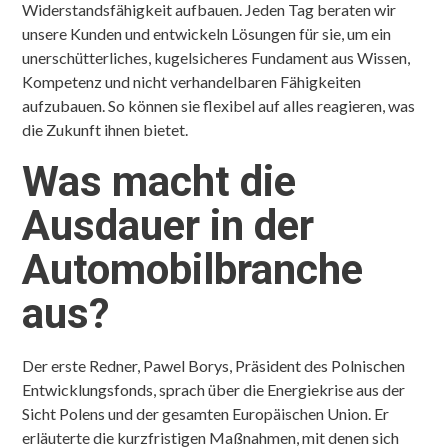
Widerstandsfähigkeit aufbauen. Jeden Tag beraten wir
unsere Kunden und entwickeln Lösungen für sie, um ein
unerschütterliches, kugelsicheres Fundament aus Wissen,
Kompetenz und nicht verhandelbaren Fähigkeiten
aufzubauen. So können sie flexibel auf alles reagieren, was
die Zukunft ihnen bietet.
Was macht die
Ausdauer in der
Automobilbranche
aus
?
Der erste Redner, Pawel Borys, Präsident des Polnischen
Entwicklungsfonds, sprach über die Energiekrise aus der
Sicht Polens und der gesamten Europäischen Union. Er
erläuterte die kurzfristigen Maßnahmen, mit denen sich