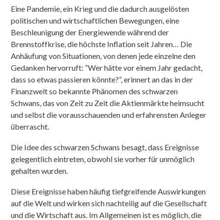
Eine Pandemie, ein Krieg und die dadurch ausgelösten
politischen und wirtschaftlichen Bewegungen, eine
Beschleunigung der Energiewende während der
Brennstoffkrise, die höchste Inflation seit Jahren… Die
Anhäufung von Situationen, von denen jede einzelne den
Gedanken hervorruft: “Wer hätte vor einem Jahr gedacht,
dass so etwas passieren könnte?”, erinnert an das in der
Finanzwelt so bekannte Phänomen des schwarzen
Schwans, das von Zeit zu Zeit die Aktienmärkte heimsucht
und selbst die vorausschauenden und erfahrensten Anleger
überrascht.
Die Idee des schwarzen Schwans besagt, dass Ereignisse
gelegentlich eintreten, obwohl sie vorher für unmöglich
gehalten wurden.
Diese Ereignisse haben häufig tiefgreifende Auswirkungen
auf die Welt und wirken sich nachteilig auf die Gesellschaft
und die Wirtschaft aus. Im Allgemeinen ist es möglich, die