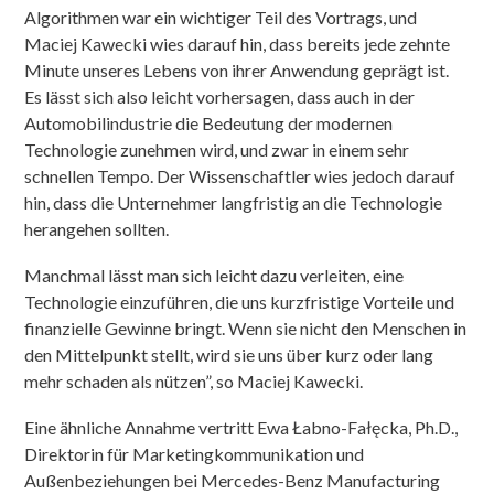
Algorithmen war ein wichtiger Teil des Vortrags, und
Maciej Kawecki wies darauf hin, dass bereits jede zehnte
Minute unseres Lebens von ihrer Anwendung geprägt ist.
Es lässt sich also leicht vorhersagen, dass auch in der
Automobilindustrie die Bedeutung der modernen
Technologie zunehmen wird, und zwar in einem sehr
schnellen Tempo. Der Wissenschaftler wies jedoch darauf
hin, dass die Unternehmer langfristig an die Technologie
herangehen sollten.
Manchmal lässt man sich leicht dazu verleiten, eine
Technologie einzuführen, die uns kurzfristige Vorteile und
finanzielle Gewinne bringt. Wenn sie nicht den Menschen in
den Mittelpunkt stellt, wird sie uns über kurz oder lang
mehr schaden als nützen”, so Maciej Kawecki.
Eine ähnliche Annahme vertritt Ewa Łabno-Fałęcka, Ph.D.,
Direktorin für Marketingkommunikation und
Außenbeziehungen bei Mercedes-Benz Manufacturing