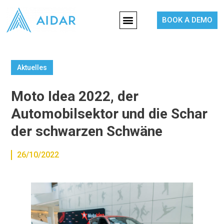
BOOK A DEMO
Aktuelles
Moto Idea 2022, der
Automobilsektor und die Schar
der schwarzen Schwäne
26/10/2022