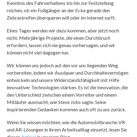
Kenntnis des Fahrverhaltens bis hin zur Feststellung
reichen, ob ein Fußgänger an der Ecke gerade den
Zebrastreifen überqueren will oder im Internet surft.
Eines Tages werden wir dazu kommen, aber jetzt noch
nicht. Mehrjährige Projekte, die einen Durchbruch
erfordern, lassen sich nie genau vorhersagen, und wir
können nicht viel dagegen tun.
Wir können uns jedoch auf den vor uns liegenden Weg
vorbereiten, indem wir Ausdauer und Durchhaltevermögen
entwickeln und unsere Widerstandsfähigkeit mit Hilfe
innovativer Technologien stärken. Es ist die Innovation, die
den Unterschied zwischen einem Vorreiter und einem
Mitläufer ausmacht, wie Steve Jobs sagte. Seine
inspirierenden Gedanken kommen auch oft zu uns zurück.
Wenn Sie wissen möchten, wie die Automobilbranche VR-
und AR-Lösungen in ihrem Arbeitsalltag einsetzt, lesen Sie
diesen
Artikel
in unserem Blog.