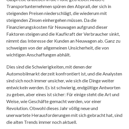
Transportunternehmen spüren den Abprall, der sich in
steigenden Preisen niederschlägt, die wiederum mit
steigenden Zinsen einhergehen müssen. Da die
Finanzierungskosten für Neuwagen aufgrund dieser
Faktoren steigen und die Kaufkraft der Verbraucher sinkt,
nimmt das Interesse der Kunden an Neuwagen ab. Ganz zu
schweigen von der allgemeinen Unsicherheit, die von
wichtigen Anschaffungen abhält.
Dies sind die Schwierigkeiten, mit denen der
Automobilmarkt derzeit konfrontiert ist, und die Analysten
sind sich noch immer unsicher, wie sich die Dinge weiter
entwickeln werden. Es ist schwierig, endgültige Antworten
zu geben, aber eines ist sicher: Für einige steht die Art und
Weise, wie Geschäfte gemacht werden, vor einer
Revolution. Obwohl dieses Jahr völlig neue und
unerwartete Herausforderungen mit sich gebracht hat, sind
die alten Trends immer noch aktuell.