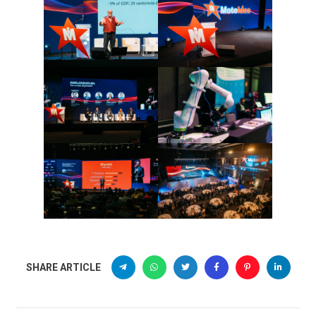
SHARE ARTICLE