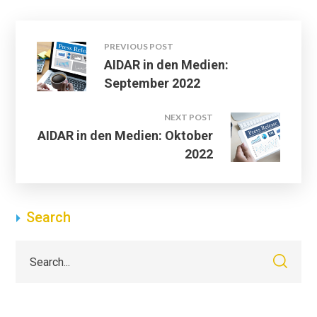
PREVIOUS POST
AIDAR in den Medien:
September 2022
NEXT POST
AIDAR in den Medien: Oktober
2022
Search