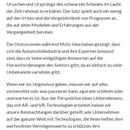
Ursachen und Ursprünge des schwarzen Schwans im Laufe
der Zeit rational zu erklären. Der Satz spielt auch ein wenig
auf den Irrtum und die Vergeblichkeit von Prognosen an,
die auf alten Modellen und Erfahrungen aus der
Vergangenheit beruhen.
Die Diskussionen während Moto Idea haben gezeigt, dass
sich die Automobilindustrie und ihre Experten bewusst
sind, dass es keine endgültigen Antworten auf die
Herausforderungen des Sektors gibt, da es einfach zu viele
Unbekannte variablen gibt.
Wenn wir ins Ungewisse gehen, müssen wir auf alles
vorbereitet sein, was passieren kann, egal wie schlimm oder
unerwartet es ist. Aus der Perspektive eines Unternehmens,
das mit AR- und VR-Technologien arbeitet, haben wir
unsere Beobachtungen darüber geteilt, wie Unternehmen
auf der ganzen Welt mit Technologien, die ihnen helfen, ihre
wertvollsten Vermögenswerte zu schützen, ihre