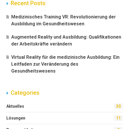
Recent Posts
Medizinisches Training VR: Revolutionierung der
Ausbildung im Gesundheitswesen
Augmented Reality und Ausbildung: Qualifikationen
der Arbeitskräfte verändern
Virtual Reality für die medizinische Ausbildung: Ein
Leitfaden zur Veränderung des
Gesundheitswesens
Categories
Aktuelles
30
Lösungen
11