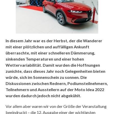
In diesem Jahr war es der Herbst, der die Wanderer
mit einer plötzlichen und auffälligen Ankunft
überraschte, mit einer schnelleren Dämmerung,
sinkenden Temperaturen und einer hohen
Wettervariabilität. Damit wurden die Hoffnungen
zunichte, dass dieses Jahr noch Gelegenheiten bieten
würde, sich im Sonnenschein zu sonnen. Die
Diskussionen zwischen Rednern, Podiumsteilnehmern,
Teilnehmern und Ausstellern auf der Moto Idea 2022
wurden dadurch jedoch nicht abgekühlt.
Vor allem aber waren wir von der Größe der Veranstaltung
beeindruckt – die 12. Ausgabe einer der wichtigsten