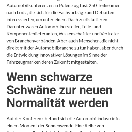
Automobilkonferenzen in Polen zog fast 250 Teilnehmer
nach Lodz, die sich für die Fachvorträge und Debatten
interessierten, um unter einem Dach zu diskutieren.
Darunter waren Automobilhersteller, Teile- und
Komponentenlieferanten, Wissenschaftler und Vertreter
von Branchenverbänden. Aber auch Menschen, die nicht
direkt mit der Automobilbranche zu tun haben, aber durch
die Entwicklung innovativer Lösungen im Sinne der
Fahrzeugmarken deren Zukunft mitgestalten.
Wenn schwarze
Schwäne zur neuen
Normalität werden
Auf der Konferenz befand sich die Automobilindustrie in
einem Moment der Sonnenwende. Eine Reihe von